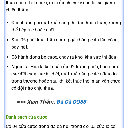
thua cuộc. Tất nhiên, đội của chiến kê còn lại sẽ giành
chiến thắng.
Đối phương bị mất khả năng thi đấu hoàn toàn, không
thể tiếp tục hoặc chết.
Sau 05 phút khai trận nhưng gà không chịu tấn công,
bay, hất.
Có hành động bỏ cuộc, chạy ra khỏi khu vực thi đấu.
Ngoài ra, Hòa là kết quả của 02 trường hợp, bao gồm:
các đội cùng lúc bị chết, mất khả năng chiến đấu do
trọng thương hoặc sau khi kết thúc thời gian vẫn chưa
có đội nào chịu thua.
=>> Xem Thêm:
Đá Gà QQ88
Danh sách cửa cược
Có 04 cửa cược trong đá gà nòi, trong đó, 03 cửa là cố