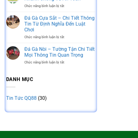
–
và
ở
Chức năng bình luận bị tắt
Những
cách
Hướng
Điều
khắc
Dẫn
Đá Gà Cựa Sắt – Chi Tiết Thông
Cần
phục
Đổi
Biết
Tin Từ Định Nghĩa Đến Luật
nhanh
Mật
Và
Chơi
Khẩu
Hướng
ở
Chức năng bình luận bị tắt
QQ88
Xử
Đá
Nhanh
Lý
Gà
Chóng
Đá Gà Nòi – Tường Tận Chi Tiết
Hiệu
Cựa
Và
Quả
Mọi Thông Tin Quan Trọng
Sắt
An
ở
Chức năng bình luận bị tắt
–
Toàn
Đá
Chi
Gà
Tiết
Nòi
DANH MỤC
Thông
–
Tin
Tường
Từ
Tận
Định
Tin Tức QQ88
(30)
Chi
Nghĩa
Tiết
Đến
Mọi
Luật
Thông
Chơi
Tin
Quan
Trọng