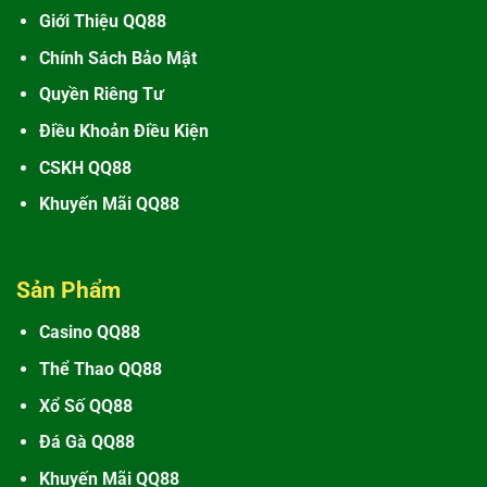
Giới Thiệu QQ88
Chính Sách Bảo Mật
Quyền Riêng Tư
Điều Khoản Điều Kiện
CSKH QQ88
Khuyến Mãi QQ88
Sản Phẩm
Casino QQ88
Thể Thao QQ88
Xổ Số QQ88
Đá Gà QQ88
Khuyến Mãi QQ88