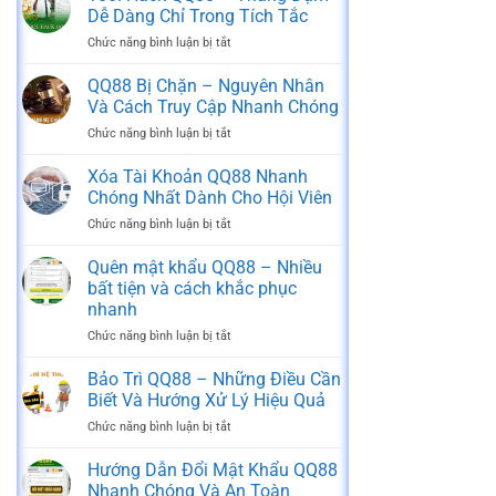
QQ88
Đa
Dễ Dàng Chỉ Trong Tích Tắc
–
Dạng
ở
Chức năng bình luận bị tắt
Chính
Bộ
Tool
Sách
Môn
Hack
QQ88 Bị Chặn – Nguyên Nhân
Hoàn
Thi
QQ88
Tiền
Đấu
Và Cách Truy Cập Nhanh Chóng
–
Hấp
ở
Chức năng bình luận bị tắt
Thắng
Dẫn
QQ88
Đậm
Không
Bị
Xóa Tài Khoản QQ88 Nhanh
Dễ
Thể
Chặn
Dàng
Chóng Nhất Dành Cho Hội Viên
Bỏ
–
Chỉ
Lỡ
ở
Chức năng bình luận bị tắt
Nguyên
Trong
Xóa
Nhân
Tích
Tài
Quên mật khẩu QQ88 – Nhiều
Và
Tắc
Khoản
Cách
bất tiện và cách khắc phục
QQ88
Truy
nhanh
Nhanh
Cập
ở
Chức năng bình luận bị tắt
Chóng
Nhanh
Quên
Nhất
Chóng
mật
Dành
Bảo Trì QQ88 – Những Điều Cần
khẩu
Cho
Biết Và Hướng Xử Lý Hiệu Quả
QQ88
Hội
ở
Chức năng bình luận bị tắt
–
Viên
Bảo
Nhiều
Trì
Hướng Dẫn Đổi Mật Khẩu QQ88
bất
QQ88
tiện
Nhanh Chóng Và An Toàn