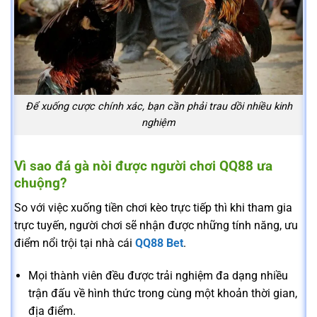
Để xuống cược chính xác, bạn cần phải trau dồi nhiều kinh
nghiệm
Vì sao đá gà nòi được người chơi QQ88 ưa
chuộng?
So với việc xuống tiền chơi kèo trực tiếp thì khi tham gia
trực tuyến, người chơi sẽ nhận được những tính năng, ưu
điểm nổi trội tại nhà cái
QQ88 Bet
.
Mọi thành viên đều được trải nghiệm đa dạng nhiều
trận đấu về hình thức trong cùng một khoản thời gian,
địa điểm.