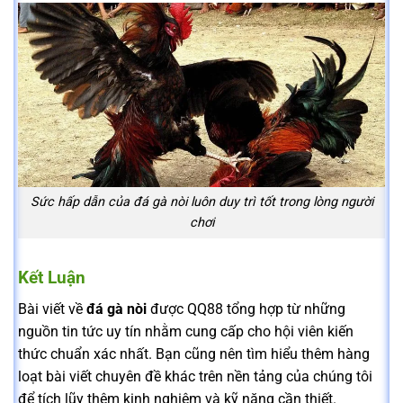
Sức hấp dẫn của đá gà nòi luôn duy trì tốt trong lòng người
chơi
Kết Luận
Bài viết về
đá gà nòi
được QQ88 tổng hợp từ những
nguồn tin tức uy tín nhằm cung cấp cho hội viên kiến
thức chuẩn xác nhất. Bạn cũng nên tìm hiểu thêm hàng
loạt bài viết chuyên đề khác trên nền tảng của chúng tôi
để tích lũy thêm kinh nghiệm và kỹ năng cần thiết.