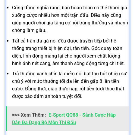
Cũng đồng nghĩa rằng, bạn hoàn toàn có thể tham gia
xuống cược nhiều hơn một trận đấu. Điều này cũng
giúp người chơi gia tăng cơ hội trúng thưởng và nhanh
chóng làm giàu.
Tất cả trận đá gà nòi đều được truyền tiếp bởi hệ
thống trang thiết bị hiện đại, tân tiến. Góc quay toàn
diện, linh động mang lại cho người xem chất lượng
hình ảnh nét căng, âm thanh sống động từng chi tiết.
Trả thưởng xanh chín là điểm nổi bật thu hút nhiều sự
chú ý với mức thưởng tối đa lên đến gấp 8 lần tiền
cược. Đồng thời, giao thức nạp, rút tiền tươi thóc thật
được bảo đảm an toàn tuyệt đối.
=>> Xem Thêm:
E-Sport QQ88 - Sảnh Cược Hấp
Dẫn Đa Dạng Bộ Môn Thi Đấu