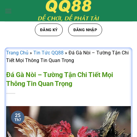
Bỏ
qua
nội
dung
ĐĂNG KÝ
ĐĂNG NHẬP
Trang Chủ
»
Tin Tức QQ88
»
Đá Gà Nòi – Tường Tận Chi
Tiết Mọi Thông Tin Quan Trọng
Đá Gà Nòi – Tường Tận Chi Tiết Mọi
Thông Tin Quan Trọng
25
Th7