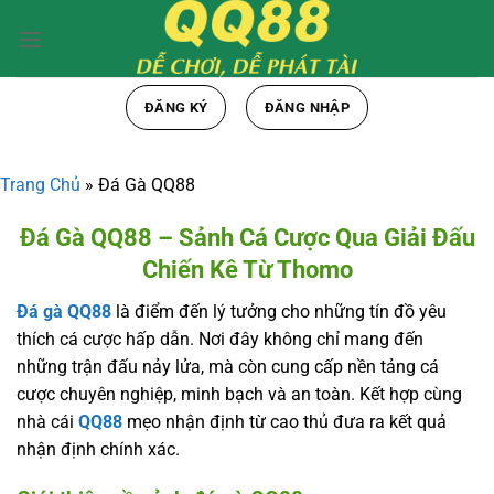
Bỏ
qua
nội
dung
ĐĂNG KÝ
ĐĂNG NHẬP
Trang Chủ
»
Đá Gà QQ88
Đá Gà QQ88 – Sảnh Cá Cược Qua Giải Đấu
Chiến Kê Từ Thomo
Đá gà QQ88
là điểm đến lý tưởng cho những tín đồ yêu
thích cá cược hấp dẫn. Nơi đây không chỉ mang đến
những trận đấu nảy lửa, mà còn cung cấp nền tảng cá
cược chuyên nghiệp, minh bạch và an toàn. Kết hợp cùng
nhà cái
QQ88
mẹo nhận định từ cao thủ đưa ra kết quả
nhận định chính xác.