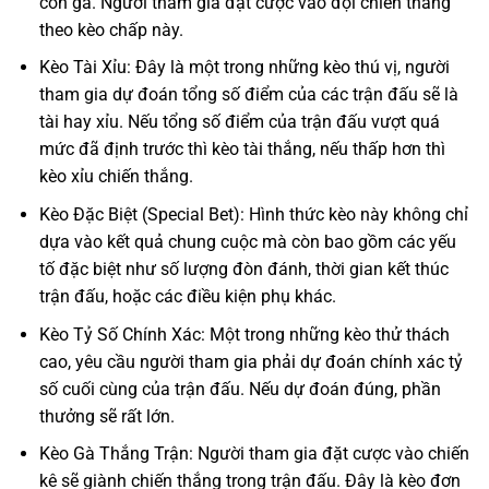
con gà. Người tham gia đặt cược vào đội chiến thắng
theo kèo chấp này.
Kèo Tài Xỉu: Đây là một trong những kèo thú vị, người
tham gia dự đoán tổng số điểm của các trận đấu sẽ là
tài hay xỉu. Nếu tổng số điểm của trận đấu vượt quá
mức đã định trước thì kèo tài thắng, nếu thấp hơn thì
kèo xỉu chiến thắng.
Kèo Đặc Biệt (Special Bet): Hình thức kèo này không chỉ
dựa vào kết quả chung cuộc mà còn bao gồm các yếu
tố đặc biệt như số lượng đòn đánh, thời gian kết thúc
trận đấu, hoặc các điều kiện phụ khác.
Kèo Tỷ Số Chính Xác: Một trong những kèo thử thách
cao, yêu cầu người tham gia phải dự đoán chính xác tỷ
số cuối cùng của trận đấu. Nếu dự đoán đúng, phần
thưởng sẽ rất lớn.
Kèo Gà Thắng Trận: Người tham gia đặt cược vào chiến
kê sẽ giành chiến thắng trong trận đấu. Đây là kèo đơn