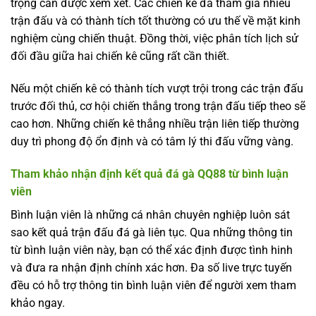
trọng cần được xem xét. Các chiến kê đã tham gia nhiều
trận đấu và có thành tích tốt thường có ưu thế về mặt kinh
nghiệm cùng chiến thuật. Đồng thời, việc phân tích lịch sử
đối đầu giữa hai chiến kê cũng rất cần thiết.
Nếu một chiến kê có thành tích vượt trội trong các trận đấu
trước đối thủ, cơ hội chiến thắng trong trận đấu tiếp theo sẽ
cao hơn. Những chiến kê thắng nhiều trận liên tiếp thường
duy trì phong độ ổn định và có tâm lý thi đấu vững vàng.
Tham khảo nhận định kết quả đá gà QQ88 từ bình luận
viên
Bình luận viên là những cá nhân chuyên nghiệp luôn sát
sao kết quả trận đấu đá gà liên tục. Qua những thông tin
từ bình luận viên này, bạn có thể xác định được tình hinh
và đưa ra nhận định chính xác hơn. Đa số live trực tuyến
đều có hỗ trợ thông tin bình luận viên để người xem tham
khảo ngay.