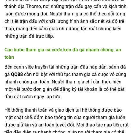
thánh địa Thomo, nơi những trận đấu gay cấn và kịch tính
luôn được mong đợi. Người tham gia có thể theo dõi từng
chi tiết trận đấu với chất lượng hình ảnh sắc nét và độ trễ
thấp, mang đến cảm giác như đang tận mắt chứng kiến
những trận đá trực tiếp.
Các bước tham gia cá cược kèo đá gà nhanh chóng, an
toàn
Bên cạnh việc truyền tải những trận đấu hấp dẫn, sảnh đá
gà
QQ88
còn nổi bật với thủ tục tham gia cá cược vô cùng
nhanh chóng an toàn. Người tham gia chỉ cần thực hiện
một vài bước đơn giản để đăng ký tài khoản là có thể bắt
đầu đặt cược ngay lập tức.
Hệ thống thanh toán và giao dịch tại hệ thống được bảo
mật chặt chẽ, đảm bảo thông tin của người tham gia luôn
được giữ kín và an toàn tuyệt đối. Mọi thao tác nạp tiền, rút
tiền đều diễn ra nhanh chóng, giúp người tham gia có thể