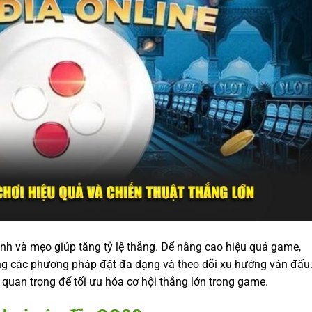
nh và mẹo giúp tăng tỷ lệ thắng. Để nâng cao hiệu quả game,
dụng các phương pháp đặt đa dạng và theo dõi xu hướng ván đấu
 quan trọng để tối ưu hóa cơ hội thắng lớn trong game.