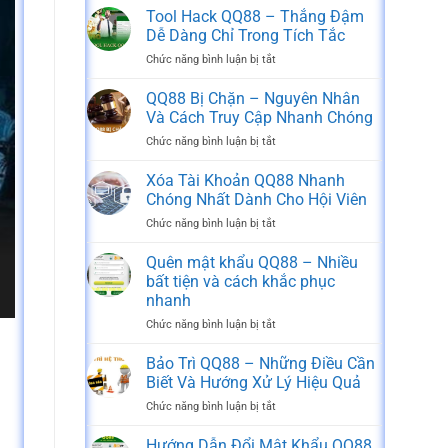
Tiền
Dẫn
Tool Hack QQ88 – Thắng Đậm
QQ88
Đa
Dễ Dàng Chỉ Trong Tích Tắc
–
Dạng
ở
Chức năng bình luận bị tắt
Chính
Bộ
Tool
Sách
Môn
Hack
QQ88 Bị Chặn – Nguyên Nhân
Hoàn
Thi
QQ88
Tiền
Đấu
Và Cách Truy Cập Nhanh Chóng
–
Hấp
ở
Chức năng bình luận bị tắt
Thắng
Dẫn
QQ88
Đậm
Không
Bị
Xóa Tài Khoản QQ88 Nhanh
Dễ
Thể
Chặn
Dàng
Chóng Nhất Dành Cho Hội Viên
Bỏ
–
Chỉ
Lỡ
ở
Chức năng bình luận bị tắt
Nguyên
Trong
Xóa
Nhân
Tích
Tài
Quên mật khẩu QQ88 – Nhiều
Và
Tắc
Khoản
Cách
bất tiện và cách khắc phục
QQ88
Truy
nhanh
Nhanh
Cập
ở
Chức năng bình luận bị tắt
Chóng
Nhanh
Quên
Nhất
Chóng
mật
Dành
Bảo Trì QQ88 – Những Điều Cần
khẩu
Cho
.
Biết Và Hướng Xử Lý Hiệu Quả
QQ88
Hội
ở
Chức năng bình luận bị tắt
–
Viên
Bảo
Nhiều
Trì
Hướng Dẫn Đổi Mật Khẩu QQ88
bất