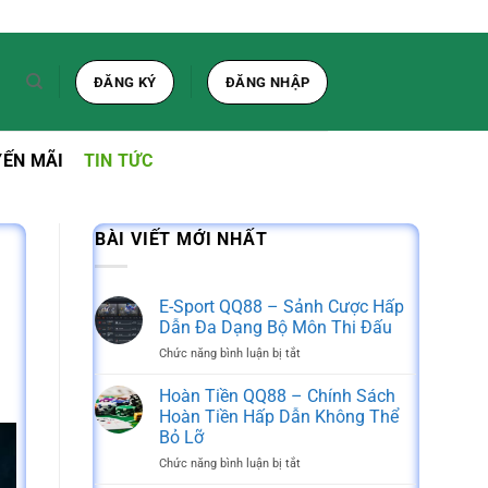
ĐĂNG KÝ
ĐĂNG NHẬP
ẾN MÃI
TIN TỨC
BÀI VIẾT MỚI NHẤT
E-Sport QQ88 – Sảnh Cược Hấp
Dẫn Đa Dạng Bộ Môn Thi Đấu
ở
Chức năng bình luận bị tắt
E-
Sport
Hoàn Tiền QQ88 – Chính Sách
QQ88
Hoàn Tiền Hấp Dẫn Không Thể
–
Bỏ Lỡ
Sảnh
ở
Chức năng bình luận bị tắt
Cược
Hoàn
Hấp