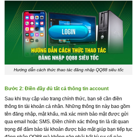
Hướng dẫn cách thức thao tác đăng nhập QQ88 siêu tốc
Bước 2: Điền đầy đủ tất cả thông tin account
Sau khi truy cập vào trang chính thức, bạn sẽ cần điền
thông tin tài khoản cá nhân. Những thông tin này bao gồm
tên đăng nhập, mật khẩu, mã xác minh bảo mật được gửi
qua email hoặc SMS. Điền chính xác thông tin là rất quan
trọng để đảm bảo tài khoản được bảo mật giúp bạn tiếp tục
đăng nhập QQ88 mà không gặp phải bất kỳ sự cố nào.