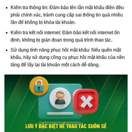
Kiểm tra thông tin: Đảm bảo tên lẫn mật khẩu điền đều
phải chính xác, tránh cung cấp sai thông tin quá nhiều
lần để không bị khóa tài khoản.
Kiểm tra kết nối internet: Đảm bảo kết nối internet ổn
định, không bị gián đoạn trong quá trình thao tác.
Sử dụng tính năng phục hồi mật khẩu: Nếu quên mật
khẩu, hãy sử dụng công cụ phục hồi mật khẩu của nền
tảng để lấy lại tài khoản một cách dễ dàng.