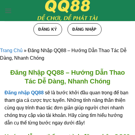
Bỏ
qua
nội
dung
ĐĂNG KÝ
ĐĂNG NHẬP
Trang Chủ
»
Đăng Nhập QQ88 – Hướng Dẫn Thao Tác Dễ
Dàng, Nhanh Chóng
Đăng Nhập QQ88 – Hướng Dẫn Thao
Tác Dễ Dàng, Nhanh Chóng
Đăng nhập QQ88
sẽ là bước khởi đầu quan trọng để bạn
tham gia cá cược trực tuyến. Những tính năng thân thiện
cùng quy trình thao tác đơn giản giúp người chơi nhanh
chóng truy cập vào tài khoản. Hãy cùng tìm hiểu hướng
dẫn cụ thể từng bước ngay dưới đây!