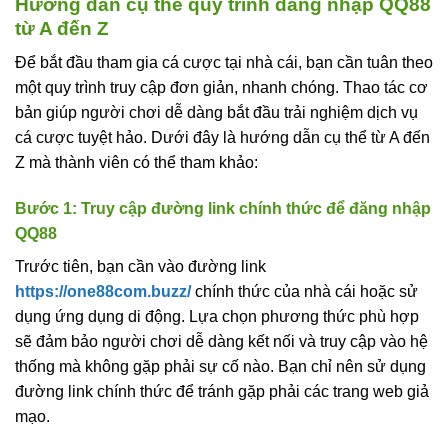
Hướng dẫn cụ thể quy trình đăng nhập QQ88
từ A đến Z
Để bắt đầu tham gia cá cược tại nhà cái, bạn cần tuân theo
một quy trình truy cập đơn giản, nhanh chóng. Thao tác cơ
bản giúp người chơi dễ dàng bắt đầu trải nghiệm dịch vụ
cá cược tuyệt hảo. Dưới đây là hướng dẫn cụ thể từ A đến
Z mà thành viên có thể tham khảo:
Bước 1: Truy cập đường link chính thức để đăng nhập
QQ88
Trước tiên, bạn cần vào đường link
https://one88com.buzz/
chính thức của nhà cái hoặc sử
dụng ứng dụng di động. Lựa chọn phương thức phù hợp
sẽ đảm bảo người chơi dễ dàng kết nối và truy cập vào hệ
thống mà không gặp phải sự cố nào. Bạn chỉ nên sử dụng
đường link chính thức để tránh gặp phải các trang web giả
mạo.