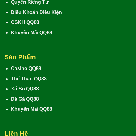
Quyền Riêng Tư
Điều Khoản Điều Kiện
CSKH QQ88
Khuyến Mãi QQ88
Sản Phẩm
Casino QQ88
Thể Thao QQ88
Xổ Số QQ88
Đá Gà QQ88
Khuyến Mãi QQ88
Liên Hệ