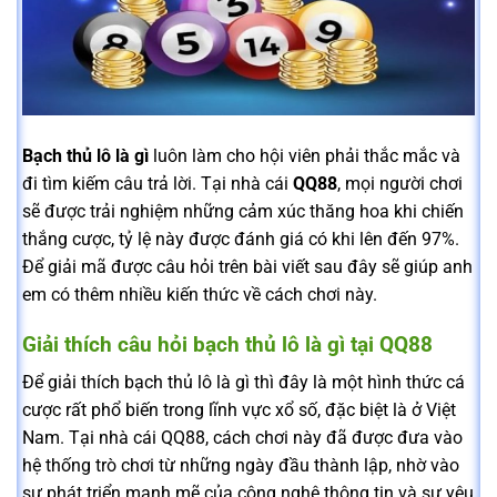
Bạch thủ lô là gì
luôn làm cho hội viên phải thắc mắc và
đi tìm kiếm câu trả lời. Tại nhà cái
QQ88
, mọi người chơi
sẽ được trải nghiệm những cảm xúc thăng hoa khi chiến
thắng cược, tỷ lệ này được đánh giá có khi lên đến 97%.
Để giải mã được câu hỏi trên bài viết sau đây sẽ giúp anh
em có thêm nhiều kiến thức về cách chơi này.
Giải thích câu hỏi bạch thủ lô là gì tại QQ88
Để giải thích bạch thủ lô là gì thì đây là một hình thức cá
cược rất phổ biến trong lĩnh vực xổ số, đặc biệt là ở Việt
Nam. Tại nhà cái QQ88, cách chơi này đã được đưa vào
hệ thống trò chơi từ những ngày đầu thành lập, nhờ vào
sự phát triển mạnh mẽ của công nghệ thông tin và sự yêu