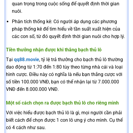
quan trọng trong cuộc sống để quyết định thời gian
nuôi.
Phân tích thống kê: Có người áp dụng các phương
pháp thống kê để tìm hiểu về tần suất xuất hiện của
các con số, từ đó quyết định thời gian nuôi cho hợp lý.
Tiền thưởng nhận được khi thắng bạch thủ lô
Tại
qq88.movie
, tỷ lệ trả thưởng cho bạch thủ lô thường
dao động từ 1:70 đến 1:80 tùy theo từng nhà cái và loại
hình cược. Điều này có nghĩa là nếu bạn thắng cược với
số tiền 100.000 VNĐ, bạn có thể nhận lại từ 7.000.000
VNĐ đến 8.000.000 VNĐ.
Một số cách chọn ra được bạch thủ lô cho riêng mình
Với việc hiểu được bạch thủ lô là gì, mọi người cần phải
biết cách để chọn được 1 con lô ưng ý cho mình. Cụ thể
có 4 cách như sau.