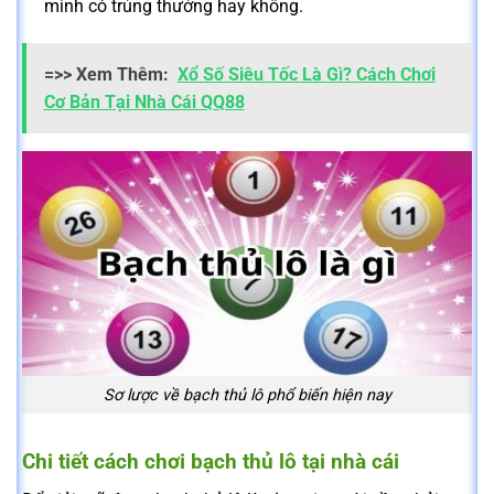
mình có trúng thưởng hay không.
=>> Xem Thêm:
Xổ Số Siêu Tốc Là Gì? Cách Chơi
Cơ Bản Tại Nhà Cái QQ88
Sơ lược về bạch thủ lô phổ biến hiện nay
Chi tiết cách chơi bạch thủ lô tại nhà cái