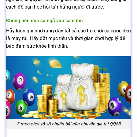
cách để bạn học hỏi từ những người đi trước.
Không nên quá sa ngã vào cá cược
Hãy luôn ghi nhớ rằng đây tất cả các trò chơi cá cược đều
là may rủi. Hãy đặt mục tiêu và thời gian chơi hợp lý để
bảo đảm sức khỏe tinh thần.
3 mẹo chơi xổ số chuẩn bài của chuyên gia tại QQ88