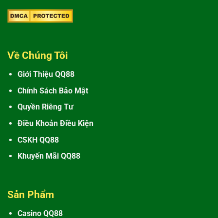
Về Chúng Tôi
Giới Thiệu QQ88
Chính Sách Bảo Mật
Quyền Riêng Tư
Điều Khoản Điều Kiện
CSKH QQ88
Khuyến Mãi QQ88
Sản Phẩm
Casino QQ88