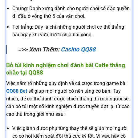
Chưng: Danh xưng dành cho người chơi có đặc quyền
đi đầu ở vòng thứ 5 của ván chơi.
Tới trắng: Đây là chỉ những người chơi có thể thắng
bài ngay khi vừa được chia bài xong.
=>> Xem Thêm:
Casino QQ88
Bỏ túi kinh nghiệm chơi đánh bài Catte thắng
chắc tại QQ88
Việc nắm rõ những quy định về cá cược trong game bài
QQ88 Bet
sẽ giúp mọi người có nền tảng cơ bản. Tuy
nhiên, để có thể dành được chiến thắng thì mọi người sẽ
cần bỏ túi một số kinh nghiệm được truyền đạt lại từ các
cao thủ trong giới như sau:
Việc giành được phụ tùng thay thế sẽ giúp mọi người
có cơ hội kiểm soát đối thủ cực kỳ tốt. Vì vậy, hãy cố