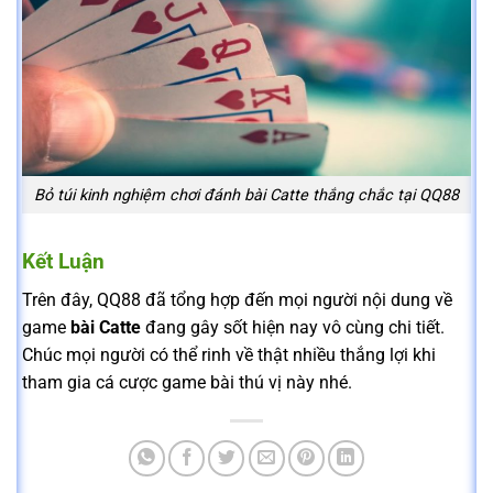
Bỏ túi kinh nghiệm chơi đánh bài Catte thắng chắc tại QQ88
Kết Luận
Trên đây, QQ88 đã tổng hợp đến mọi người nội dung về
game
bài Catte
đang gây sốt hiện nay vô cùng chi tiết.
Chúc mọi người có thể rinh về thật nhiều thắng lợi khi
tham gia cá cược game bài thú vị này nhé.