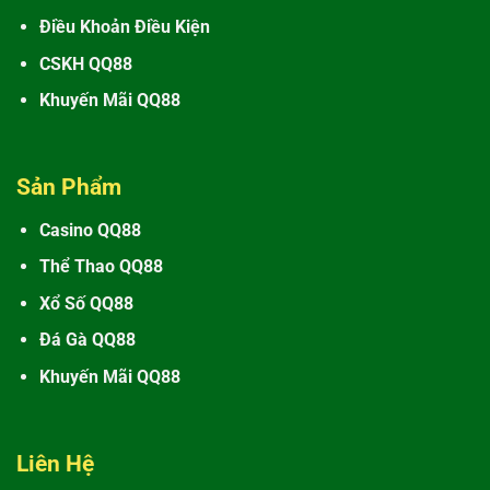
Điều Khoản Điều Kiện
CSKH QQ88
Khuyến Mãi QQ88
Sản Phẩm
Casino QQ88
Thể Thao QQ88
Xổ Số QQ88
Đá Gà QQ88
Khuyến Mãi QQ88
Liên Hệ