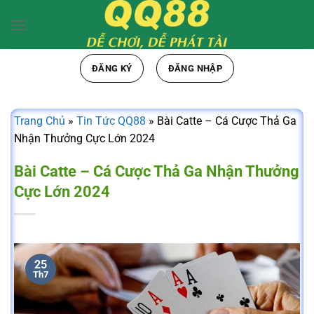
Bỏ
qua
nội
dung
ĐĂNG KÝ
ĐĂNG NHẬP
Trang Chủ
»
Tin Tức QQ88
»
Bài Catte – Cá Cược Thả Ga
Nhận Thưởng Cực Lớn 2024
Bài Catte – Cá Cược Thả Ga Nhận Thưởng
Cực Lớn 2024
25
Th7