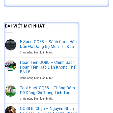
BÀI VIẾT MỚI NHẤT
E-Sport QQ88 – Sảnh Cược Hấp
Dẫn Đa Dạng Bộ Môn Thi Đấu
ở
Chức năng bình luận bị tắt
E-
Sport
Hoàn Tiền QQ88 – Chính Sách
QQ88
Hoàn Tiền Hấp Dẫn Không Thể
–
Bỏ Lỡ
Sảnh
ở
Chức năng bình luận bị tắt
Cược
Hoàn
Hấp
Tiền
Dẫn
Tool Hack QQ88 – Thắng Đậm
QQ88
Đa
Dễ Dàng Chỉ Trong Tích Tắc
–
Dạng
ở
Chức năng bình luận bị tắt
Chính
Bộ
Tool
Sách
Môn
Hack
QQ88 Bị Chặn – Nguyên Nhân
Hoàn
Thi
QQ88
Tiền
Đấu