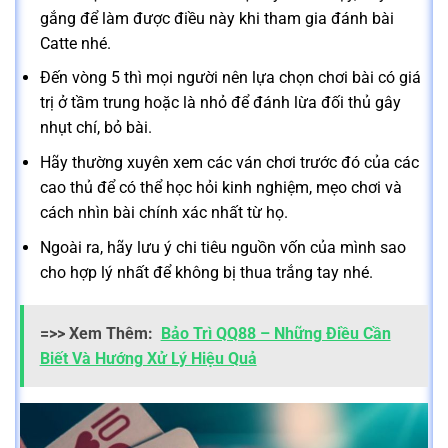
gắng để làm được điều này khi tham gia đánh bài
Catte nhé.
Đến vòng 5 thì mọi người nên lựa chọn chơi bài có giá
trị ở tầm trung hoặc là nhỏ để đánh lừa đối thủ gây
nhụt chí, bỏ bài.
Hãy thường xuyên xem các ván chơi trước đó của các
cao thủ để có thể học hỏi kinh nghiệm, mẹo chơi và
cách nhìn bài chính xác nhất từ họ.
Ngoài ra, hãy lưu ý chi tiêu nguồn vốn của mình sao
cho hợp lý nhất để không bị thua trắng tay nhé.
=>> Xem Thêm:
Bảo Trì QQ88 – Những Điều Cần
Biết Và Hướng Xử Lý Hiệu Quả