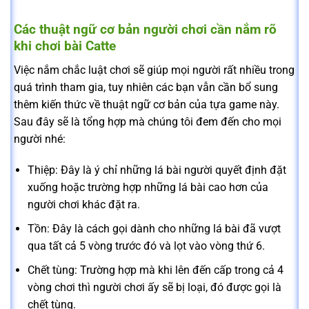
Các thuật ngữ cơ bản người chơi cần nắm rõ
khi chơi bài Catte
Việc nắm chắc luật chơi sẽ giúp mọi người rất nhiều trong
quá trình tham gia, tuy nhiên các bạn vẫn cần bổ sung
thêm kiến thức về thuật ngữ cơ bản của tựa game này.
Sau đây sẽ là tổng hợp mà chúng tôi đem đến cho mọi
người nhé:
Thiệp: Đây là ý chỉ những lá bài người quyết định đặt
xuống hoặc trường hợp những lá bài cao hơn của
người chơi khác đặt ra.
Tồn: Đây là cách gọi dành cho những lá bài đã vượt
qua tất cả 5 vòng trước đó và lọt vào vòng thứ 6.
Chết tùng: Trường hợp mà khi lên đến cấp trong cả 4
vòng chơi thì người chơi ấy sẽ bị loại, đó được gọi là
chết tùng.