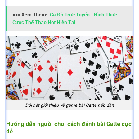
=>> Xem Thêm:
Cá Độ Trực Tuyến - Hình Thức
Cược Thể Thao Hot Hiện Tại
Đôi nét giới thiệu về game bài Catte hấp dẫn
Hướng dẫn người chơi cách đánh bài Catte cực
dễ